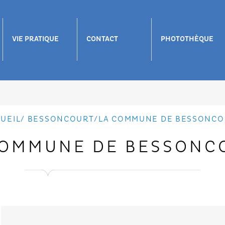
VIE PRATIQUE
CONTACT
PHOTOTHÈQUE
UEIL
/
BESSONCOURT
/
LA COMMUNE DE BESSONCO
COMMUNE DE BESSONC