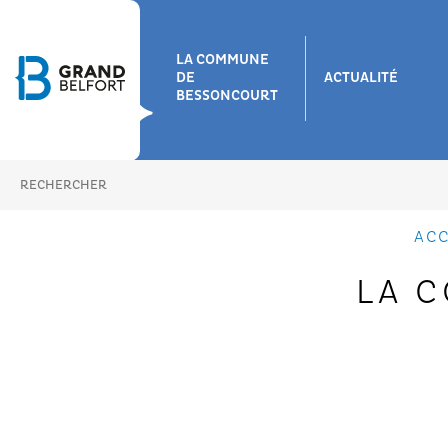
LA COMMUNE
DE
ACTUALITÉ
BESSONCOURT
ACC
LA 