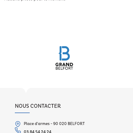
NOUS CONTACTER
Place d'armes - 90 020 BELFORT
03 84 54 24 24